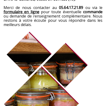
Merci de nous contacter au
05.64.17.21.89
ou via le
formulaire en ligne
pour toute éventuelle
commande
ou demande de renseignement complémentaire. Nous
restons à votre écoute pour vous répondre dans les
meilleurs délais.